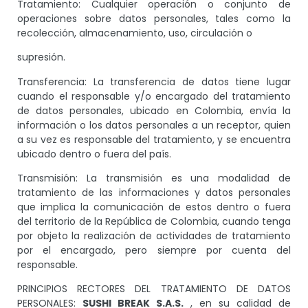
Tratamiento: Cualquier operación o conjunto de
operaciones sobre datos personales, tales como la
recolección, almacenamiento, uso, circulación o
supresión.
Transferencia: La transferencia de datos tiene lugar
cuando el responsable y/o encargado del tratamiento
de datos personales, ubicado en Colombia, envía la
información o los datos personales a un receptor, quien
a su vez es responsable del tratamiento, y se encuentra
ubicado dentro o fuera del país.
Transmisión: La transmisión es una modalidad de
tratamiento de las informaciones y datos personales
que implica la comunicación de estos dentro o fuera
del territorio de la República de Colombia, cuando tenga
por objeto la realización de actividades de tratamiento
por el encargado, pero siempre por cuenta del
responsable.
PRINCIPIOS RECTORES DEL TRATAMIENTO DE DATOS
PERSONALES:
SUSHI BREAK S.A.S.
, en su calidad de