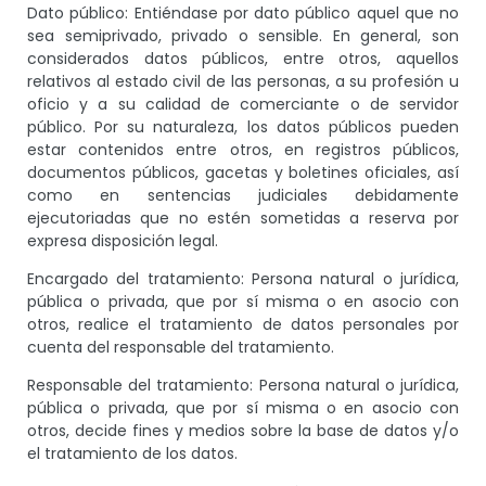
Dato público: Entiéndase por dato público aquel que no
sea semiprivado, privado o sensible. En general, son
considerados datos públicos, entre otros, aquellos
relativos al estado civil de las personas, a su profesión u
oficio y a su calidad de comerciante o de servidor
público. Por su naturaleza, los datos públicos pueden
estar contenidos entre otros, en registros públicos,
documentos públicos, gacetas y boletines oficiales, así
como en sentencias judiciales debidamente
ejecutoriadas que no estén sometidas a reserva por
expresa disposición legal.
Encargado del tratamiento: Persona natural o jurídica,
pública o privada, que por sí misma o en asocio con
otros, realice el tratamiento de datos personales por
cuenta del responsable del tratamiento.
Responsable del tratamiento: Persona natural o jurídica,
pública o privada, que por sí misma o en asocio con
otros, decide fines y medios sobre la base de datos y/o
el tratamiento de los datos.