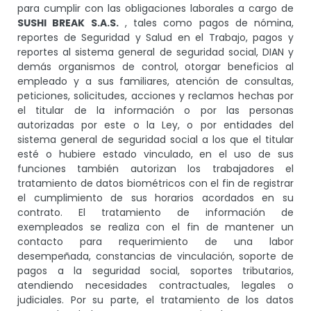
para cumplir con las obligaciones laborales a cargo de
SUSHI BREAK S.A.S.
, tales como pagos de nómina,
reportes de Seguridad y Salud en el Trabajo, pagos y
reportes al sistema general de seguridad social, DIAN y
demás organismos de control, otorgar beneficios al
empleado y a sus familiares, atención de consultas,
peticiones, solicitudes, acciones y reclamos hechas por
el titular de la información o por las personas
autorizadas por este o la Ley, o por entidades del
sistema general de seguridad social a los que el titular
esté o hubiere estado vinculado, en el uso de sus
funciones también autorizan los trabajadores el
tratamiento de datos biométricos con el fin de registrar
el cumplimiento de sus horarios acordados en su
contrato. El tratamiento de información de
exempleados se realiza con el fin de mantener un
contacto para requerimiento de una labor
desempeñada, constancias de vinculación, soporte de
pagos a la seguridad social, soportes tributarios,
atendiendo necesidades contractuales, legales o
judiciales. Por su parte, el tratamiento de los datos