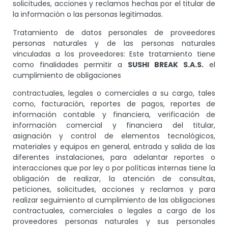
solicitudes, acciones y reclamos hechas por el titular de
la información o las personas legitimadas.
Tratamiento de datos personales de proveedores
personas naturales y de las personas naturales
vinculadas a los proveedores: Este tratamiento tiene
como finalidades permitir a
SUSHI BREAK S.A.S.
el
cumplimiento de obligaciones
contractuales, legales o comerciales a su cargo, tales
como, facturación, reportes de pagos, reportes de
información contable y financiera, verificación de
información comercial y financiera del titular,
asignación y control de elementos tecnológicos,
materiales y equipos en general, entrada y salida de las
diferentes instalaciones, para adelantar reportes o
interacciones que por ley o por políticas internas tiene la
obligación de realizar, la atención de consultas,
peticiones, solicitudes, acciones y reclamos y para
realizar seguimiento al cumplimiento de las obligaciones
contractuales, comerciales o legales a cargo de los
proveedores personas naturales y sus personales