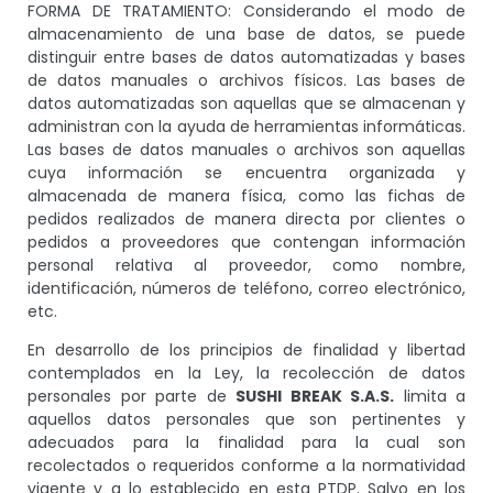
FORMA DE TRATAMIENTO: Considerando el modo de
almacenamiento de una base de datos, se puede
distinguir entre bases de datos automatizadas y bases
de datos manuales o archivos físicos. Las bases de
datos automatizadas son aquellas que se almacenan y
administran con la ayuda de herramientas informáticas.
Las bases de datos manuales o archivos son aquellas
cuya información se encuentra organizada y
almacenada de manera física, como las fichas de
pedidos realizados de manera directa por clientes o
pedidos a proveedores que contengan información
personal relativa al proveedor, como nombre,
identificación, números de teléfono, correo electrónico,
etc.
En desarrollo de los principios de finalidad y libertad
contemplados en la Ley, la recolección de datos
personales por parte de
SUSHI BREAK S.A.S.
limita a
aquellos datos personales que son pertinentes y
adecuados para la finalidad para la cual son
recolectados o requeridos conforme a la normatividad
vigente y a lo establecido en esta PTDP. Salvo en los