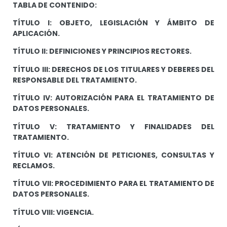
TABLA DE CONTENIDO:
TÍTULO I: OBJETO, LEGISLACIÓN Y ÁMBITO DE
APLICACIÓN.
TÍTULO II: DEFINICIONES Y PRINCIPIOS RECTORES.
TÍTULO III: DERECHOS DE LOS TITULARES Y DEBERES DEL
RESPONSABLE DEL TRATAMIENTO.
TÍTULO IV: AUTORIZACIÓN PARA EL TRATAMIENTO DE
DATOS PERSONALES.
TÍTULO V: TRATAMIENTO Y FINALIDADES DEL
TRATAMIENTO.
TÍTULO VI: ATENCIÓN DE PETICIONES, CONSULTAS Y
RECLAMOS.
TÍTULO VII: PROCEDIMIENTO PARA EL TRATAMIENTO DE
DATOS PERSONALES.
TÍTULO VIII: VIGENCIA.