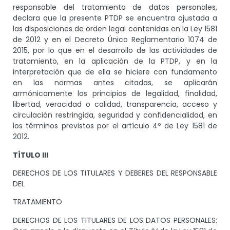
responsable del tratamiento de datos personales,
declara que la presente PTDP se encuentra ajustada a
las disposiciones de orden legal contenidas en la Ley 1581
de 2012 y en el Decreto Único Reglamentario 1074 de
2015, por lo que en el desarrollo de las actividades de
tratamiento, en la aplicación de la PTDP, y en la
interpretación que de ella se hiciere con fundamento
en las normas antes citadas, se aplicarán
armónicamente los principios de legalidad, finalidad,
libertad, veracidad o calidad, transparencia, acceso y
circulación restringida, seguridad y confidencialidad, en
los términos previstos por el artículo 4º de Ley 1581 de
2012.
TÍTULO III
DERECHOS DE LOS TITULARES Y DEBERES DEL RESPONSABLE
DEL
TRATAMIENTO
DERECHOS DE LOS TITULARES DE LOS DATOS PERSONALES: