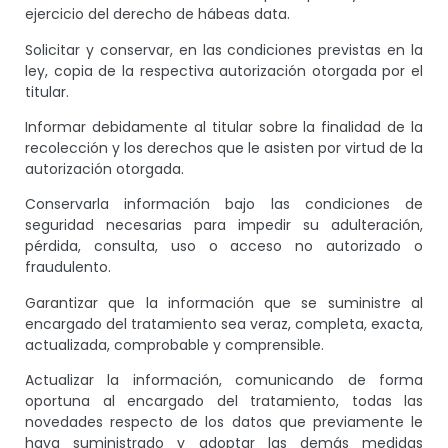
ejercicio del derecho de hábeas data.
Solicitar y conservar, en las condiciones previstas en la
ley, copia de la respectiva autorización otorgada por el
titular.
Informar debidamente al titular sobre la finalidad de la
recolección y los derechos que le asisten por virtud de la
autorización otorgada.
Conservarla información bajo las condiciones de
seguridad necesarias para impedir su adulteración,
pérdida, consulta, uso o acceso no autorizado o
fraudulento.
Garantizar que la información que se suministre al
encargado del tratamiento sea veraz, completa, exacta,
actualizada, comprobable y comprensible.
Actualizar la información, comunicando de forma
oportuna al encargado del tratamiento, todas las
novedades respecto de los datos que previamente le
haya suministrado y adoptar las demás medidas