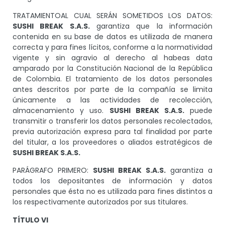
TRATAMIENTOAL CUAL SERÁN SOMETIDOS LOS DATOS:
SUSHI BREAK S.A.S.
garantiza que la información
contenida en su base de datos es utilizada de manera
correcta y para fines lícitos, conforme a la normatividad
vigente y sin agravio al derecho al habeas data
amparado por la Constitución Nacional de la República
de Colombia. El tratamiento de los datos personales
antes descritos por parte de la compañía se limita
únicamente a las actividades de recolección,
almacenamiento y uso.
SUSHI BREAK S.A.S.
puede
transmitir o transferir los datos personales recolectados,
previa autorización expresa para tal finalidad por parte
del titular, a los proveedores o aliados estratégicos de
SUSHI BREAK S.A.S.
PARÁGRAFO PRIMERO:
SUSHI BREAK S.A.S.
garantiza a
todos los depositantes de información y datos
personales que ésta no es utilizada para fines distintos a
los respectivamente autorizados por sus titulares.
TÍTULO VI