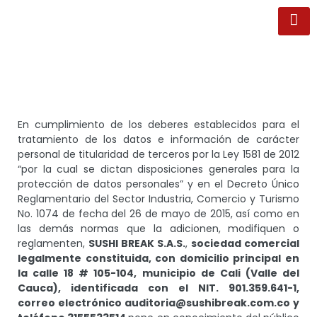
En cumplimiento de los deberes establecidos para el
tratamiento de los datos e información de carácter
personal de titularidad de terceros por la Ley 1581 de 2012
“por la cual se dictan disposiciones generales para la
protección de datos personales” y en el Decreto Único
Reglamentario del Sector Industria, Comercio y Turismo
No. 1074 de fecha del 26 de mayo de 2015, así como en
las demás normas que la adicionen, modifiquen o
reglamenten,
SUSHI BREAK S.A.S.
,
sociedad comercial
legalmente constituida, con domicilio principal en
la calle 18 # 105-104, municipio de Cali (Valle del
Cauca), identificada con el NIT. 901.359.641-1,
correo electrónico auditoria@sushibreak.com.co y