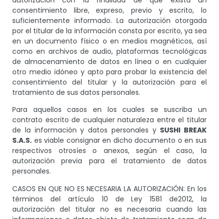
consentimiento libre, expreso, previo y escrito, lo
suficientemente informado. La autorización otorgada
por el titular de la información consta por escrito, ya sea
en un documento físico o en medios magnéticos, así
como en archivos de audio, plataformas tecnológicas
de almacenamiento de datos en línea o en cualquier
otro medio idóneo y apto para probar la existencia del
consentimiento del titular y la autorización para el
tratamiento de sus datos personales.
Para aquellos casos en los cuales se suscriba un
contrato escrito de cualquier naturaleza entre el titular
de la información y datos personales y
SUSHI BREAK
S.A.S.
es viable consignar en dicho documento o en sus
respectivos otrosíes o anexos, según el caso, la
autorización previa para el tratamiento de datos
personales.
CASOS EN QUE NO ES NECESARIA LA AUTORIZACIÓN: En los
términos del artículo 10 de Ley 1581 de2012, la
autorización del titular no es necesaria cuando las