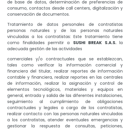
de base de datos, determinación de preferencias de
consumo, contactos desde call centers, digitalización y
conservación de documentos.
Tratamiento de datos personales de contratistas
personas naturales y de las personas naturales
vinculadas a los contratistas: Este tratamiento tiene
como finalidades permitir a
SUSHI BREAK S.A.S.
la
adecuada gestión de las actividades
comerciales y/o contractuales que se establezcan,
tales como verificar la información comercial y
financiera del titular, realizar reportes de información
contable y financiera, realizar reportes en las centrales
de información, realizar la asignación y control de
elementos tecnológicos, materiales y equipos en
general, entrada y salida de las diferentes instalaciones,
seguimiento al cumplimiento de obligaciones
contractuales y legales a cargo de los contratistas,
realizar contacto con las personas naturales vinculadas
a los contratistas, atender eventuales emergencias y
gestionar la respuesta de consultas, peticiones,