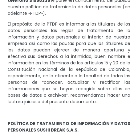
teléfono 3155533514
pone en conocimiento del público
nuestra política de tratamiento de datos personales (en
adelante «PTDP»).
El propósito de la PTDP es informar a los titulares de los
datos personales las reglas de tratamiento de la
información y datos personales al interior de nuestra
empresa así como las pautas para que los titulares de
los datos puedan ejercer de manera oportuna y
efectiva sus derechos a la intimidad, buen nombre e
información en los términos de los artículos 15 y 20 de la
Constitución Nacional de la República de Colombia,
especialmente, en lo atinente a la facultad de todas las
personas de “conocer, actualizar y rectificar las
informaciones que se hayan recogido sobre ellas en
bases de datos o archivos”, recomendamos hacer una
lectura juiciosa del presente documento.
POLÍTICA DE TRATAMIENTO DE INFORMACIÓN Y DATOS
PERSONALES SUSHI BREAK S.A.S.