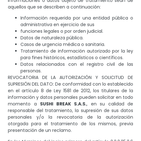
informaciones o datos objeto de tratamiento sean de
aquellos que se describen a continuación:
Información requerida por una entidad pública o
administrativa en ejercicio de sus
funciones legales o por orden judicial.
Datos de naturaleza pública.
Casos de urgencia médica o sanitaria.
Tratamiento de información autorizado por la ley
para fines históricos, estadísticos o científicos.
Datos relacionados con el registro civil de las
personas.
REVOCATORIA DE LA AUTORIZACIÓN Y SOLICITUD DE
SUPRESIÓN DEL DATO: De conformidad con lo establecido
en el artículo 8 de Ley 1581 de 2012, los titulares de la
información y datos personales pueden solicitar en todo
momento a
SUSHI BREAK S.A.S.
, en su calidad de
responsable del tratamiento, la supresión de sus datos
personales y/o la revocatoria de la autorización
otorgada para el tratamiento de los mismos, previa
presentación de un reclamo.