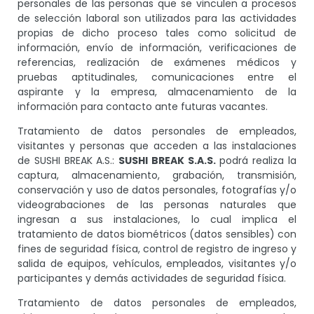
personales de las personas que se vinculen a procesos
de selección laboral son utilizados para las actividades
propias de dicho proceso tales como solicitud de
información, envío de información, verificaciones de
referencias, realización de exámenes médicos y
pruebas aptitudinales, comunicaciones entre el
aspirante y la empresa, almacenamiento de la
información para contacto ante futuras vacantes.
Tratamiento de datos personales de empleados,
visitantes y personas que acceden a las instalaciones
de SUSHI BREAK A.S.:
SUSHI BREAK S.A.S.
podrá realiza la
captura, almacenamiento, grabación, transmisión,
conservación y uso de datos personales, fotografías y/o
videograbaciones de las personas naturales que
ingresan a sus instalaciones, lo cual implica el
tratamiento de datos biométricos (datos sensibles) con
fines de seguridad física, control de registro de ingreso y
salida de equipos, vehículos, empleados, visitantes y/o
participantes y demás actividades de seguridad física.
Tratamiento de datos personales de empleados,