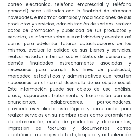
correo electrónico, teléfono empresarial y teléfono
personal) sean utilizados con la finalidad de ofrecerle
novedades, e informar cambios y modificaciones de sus
productos y servicios, administración de sorteos, realizar
actos de promoción y publicidad de sus productos y
servicios, se informe sobre sus actividades y eventos, así
como para adelantar futuras actualizaciones de los
mismos, evaluar la calidad de sus bienes y servicios,
realizar estudios internos sobre hábitos de consumo y
demás finalidades estrechamente asociadas y
necesarias para cumplir los fines de publicidad,
mercadeo, estadísticos y administrativos que resulten
necesarias en el normal desarrollo de su objeto social.
Esta información puede ser objeto de uso, análisis,
cruce, depuración, tratamiento y transmisión con sus
anunciantes, colaboradores, patrocinadores,
proveedores y aliados estratégicos y comerciales, para
realizar servicios en su nombre tales como tratamiento
de información, envío de productos y documentos,
impresión de facturas y documentos, correo
electrónico, mensajes de texto, limpieza y actualización