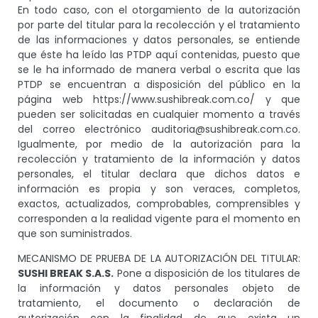
En todo caso, con el otorgamiento de la autorización
por parte del titular para la recolección y el tratamiento
de las informaciones y datos personales, se entiende
que éste ha leído las PTDP aquí contenidas, puesto que
se le ha informado de manera verbal o escrita que las
PTDP se encuentran a disposición del público en la
página web https://www.sushibreak.com.co/ y que
pueden ser solicitadas en cualquier momento a través
del correo electrónico auditoria@sushibreak.com.co.
Igualmente, por medio de la autorización para la
recolección y tratamiento de la información y datos
personales, el titular declara que dichos datos e
información es propia y son veraces, completos,
exactos, actualizados, comprobables, comprensibles y
corresponden a la realidad vigente para el momento en
que son suministrados.
MECANISMO DE PRUEBA DE LA AUTORIZACIÓN DEL TITULAR:
SUSHI BREAK S.A.S.
Pone a disposición de los titulares de
la información y datos personales objeto de
tratamiento, el documento o declaración de
autorización con la finalidad de que exista un