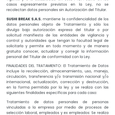
casos expresamente previstos en la Ley, no se
recolectan datos personales sin Autorización del Titular.
SUSHI BREAK S.A.S.
mantiene la confidencialidad de los
datos personales objeto de Tratamiento y sólo los
divulga bajo autorización expresa del titular o por
solicitud manifiesta de las entidades de vigilancia y
control y autoridades que tengan la facultad legal de
solicitarla y permite en todo momento y de manera
gratuita conocer, actualizar y corregir la información
personal del Titular de conformidad con la Ley.
FINALIDADES DEL TRATAMIENTO: El Tratamiento de Datos
incluye la recolección, almacenamiento, uso, manejo,
circulación, transferencia y/o transmisión nacional y/o
internacional, actualización, corrección y destrucción,
en la forma permitida por la ley y se realiza con las
siguientes finalidades específicas para cada caso:
Tratamiento de datos personales de personas
vinculadas a la empresa por medio de procesos de
selección laboral, empleados y ex empleados: Se realiza