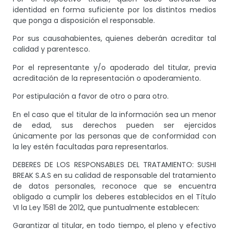
identidad en forma suficiente por los distintos medios
que ponga a disposición el responsable.
Por sus causahabientes, quienes deberán acreditar tal
calidad y parentesco.
Por el representante y/o apoderado del titular, previa
acreditación de la representación o apoderamiento.
Por estipulación a favor de otro o para otro.
En el caso que el titular de la información sea un menor
de edad, sus derechos pueden ser ejercidos
únicamente por las personas que de conformidad con
la ley estén facultadas para representarlos.
DEBERES DE LOS RESPONSABLES DEL TRATAMIENTO: SUSHI
BREAK S.A.S en su calidad de responsable del tratamiento
de datos personales, reconoce que se encuentra
obligado a cumplir los deberes establecidos en el Título
VI la Ley 1581 de 2012, que puntualmente establecen:
Garantizar al titular, en todo tiempo, el pleno y efectivo