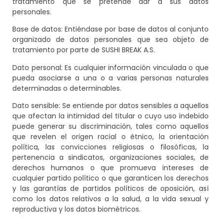
tratamiento que se pretende dar a sus datos
personales.
Base de datos: Entiéndase por base de datos al conjunto
organizado de datos personales que sea objeto de
tratamiento por parte de SUSHI BREAK A.S.
Dato personal: Es cualquier información vinculada o que
pueda asociarse a una o a varias personas naturales
determinadas o determinables.
Dato sensible: Se entiende por datos sensibles a aquellos
que afectan la intimidad del titular o cuyo uso indebido
puede generar su discriminación, tales como aquellos
que revelen el origen racial o étnico, la orientación
política, las convicciones religiosas o filosóficas, la
pertenencia a sindicatos, organizaciones sociales, de
derechos humanos o que promueva intereses de
cualquier partido político o que garanticen los derechos
y las garantías de partidos políticos de oposición, así
como los datos relativos a la salud, a la vida sexual y
reproductiva y los datos biométricos.