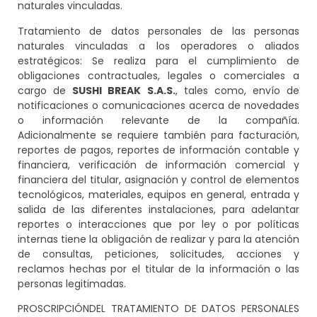
naturales vinculadas.
Tratamiento de datos personales de las personas
naturales vinculadas a los operadores o aliados
estratégicos: Se realiza para el cumplimiento de
obligaciones contractuales, legales o comerciales a
cargo de
SUSHI BREAK S.A.S.
, tales como, envío de
notificaciones o comunicaciones acerca de novedades
o información relevante de la compañía.
Adicionalmente se requiere también para facturación,
reportes de pagos, reportes de información contable y
financiera, verificación de información comercial y
financiera del titular, asignación y control de elementos
tecnológicos, materiales, equipos en general, entrada y
salida de las diferentes instalaciones, para adelantar
reportes o interacciones que por ley o por políticas
internas tiene la obligación de realizar y para la atención
de consultas, peticiones, solicitudes, acciones y
reclamos hechas por el titular de la información o las
personas legitimadas.
PROSCRIPCIÓNDEL TRATAMIENTO DE DATOS PERSONALES