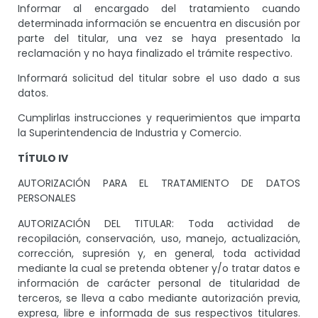
Informar al encargado del tratamiento cuando
determinada información se encuentra en discusión por
parte del titular, una vez se haya presentado la
reclamación y no haya finalizado el trámite respectivo.
Informará solicitud del titular sobre el uso dado a sus
datos.
Cumplirlas instrucciones y requerimientos que imparta
la Superintendencia de Industria y Comercio.
TÍTULO IV
AUTORIZACIÓN PARA EL TRATAMIENTO DE DATOS
PERSONALES
AUTORIZACIÓN DEL TITULAR: Toda actividad de
recopilación, conservación, uso, manejo, actualización,
corrección, supresión y, en general, toda actividad
mediante la cual se pretenda obtener y/o tratar datos e
información de carácter personal de titularidad de
terceros, se lleva a cabo mediante autorización previa,
expresa, libre e informada de sus respectivos titulares.