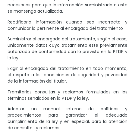
necesarias para que la información suministrada a este
se mantenga actualizada.
Rectificarla información cuando sea incorrecta y
comunicar lo pertinente al encargado del tratamiento
Suministrar al encargado del tratamiento, según el caso,
únicamente datos cuyo tratamiento esté previamente
autorizado de conformidad con lo previsto en la PTDP y
la ley.
Exigir al encargado del tratamiento en todo momento,
el respeto a las condiciones de seguridad y privacidad
de la información del titular.
Tramitarlas consultas y reclamos formulados en los
términos señalados en la PTDP y la ley.
Adoptar un manual interno de políticas y
procedimientos para garantizar el adecuado
cumplimiento de la ley y en especial, para la atención
de consultas y reclamos.