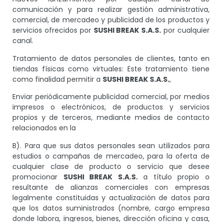
comunicación y para realizar gestión administrativa,
comercial, de mercadeo y publicidad de los productos y
servicios ofrecidos por
SUSHI BREAK S.A.S.
por cualquier
canal.
Tratamiento de datos personales de clientes, tanto en
tiendas físicas como virtuales: Este tratamiento tiene
como finalidad permitir a
SUSHI BREAK S.A.S.
,
Enviar periódicamente publicidad comercial, por medios
impresos o electrónicos, de productos y servicios
propios y de terceros, mediante medios de contacto
relacionados en la
B). Para que sus datos personales sean utilizados para
estudios o campañas de mercadeo, para la oferta de
cualquier clase de producto o servicio que desee
promocionar
SUSHI BREAK S.A.S.
a título propio o
resultante de alianzas comerciales con empresas
legalmente constituidas y actualización de datos para
que los datos suministrados (nombre, cargo empresa
donde labora, ingresos, bienes, dirección oficina y casa,